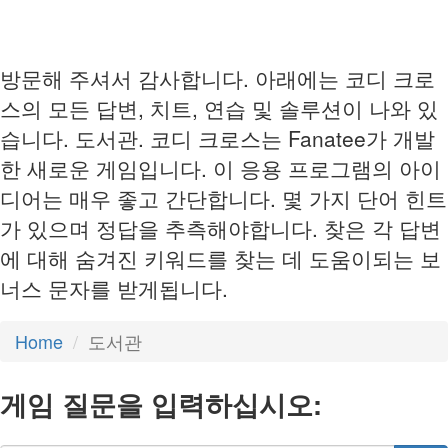
방문해 주셔서 감사합니다. 아래에는 코디 크로
스의 모든 답변, 치트, 연습 및 솔루션이 나와 있
습니다. 도서관. 코디 크로스는 Fanatee가 개발
한 새로운 게임입니다. 이 응용 프로그램의 아이
디어는 매우 좋고 간단합니다. 몇 가지 단어 힌트
가 있으며 정답을 추측해야합니다. 찾은 각 답변
에 대해 숨겨진 키워드를 찾는 데 도움이되는 보
너스 문자를 받게됩니다.
Home
도서관
게임 질문을 입력하십시오: