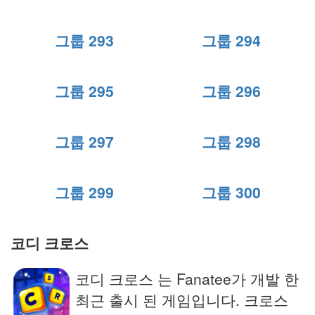
그룹 293
그룹 294
그룹 295
그룹 296
그룹 297
그룹 298
그룹 299
그룹 300
코디 크로스
코디 크로스 는 Fanatee가 개발 한
최근 출시 된 게임입니다. 크로스