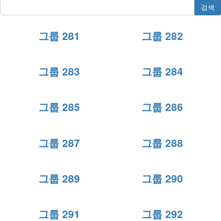
검색
그룹 281
그룹 282
그룹 283
그룹 284
그룹 285
그룹 286
그룹 287
그룹 288
그룹 289
그룹 290
그룹 291
그룹 292