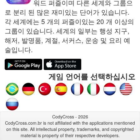
워드 퍼즐이며 다른 세계와 그룹으
로 분리 된 많은 재미있는 단어가 있습니다.
각 세계에는 5 개의 퍼즐이있는 20 개 이상의
그룹이 있습니다. 세계의 일부는 행성 지구,
해저, 발명품, 계절, 서커스, 운송 및 요리 예
술입니다.
게임 언어를 선택하십시오
CodyCross - 2026
CodyCross.com.br is not affiliated with the applications mentioned
on this site. All intellectual property, trademarks, and copyrighted
material is property of their respective developers.