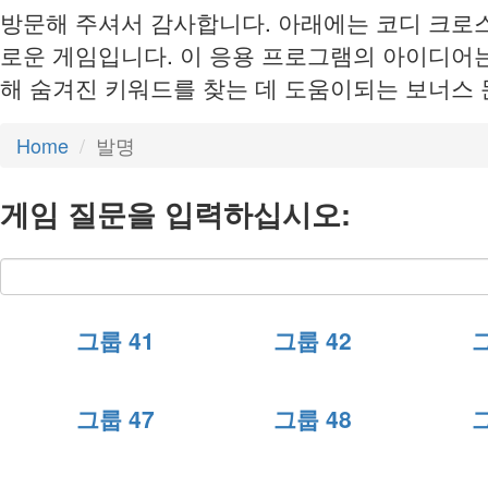
방문해 주셔서 감사합니다. 아래에는 코디 크로스의 
로운 게임입니다. 이 응용 프로그램의 아이디어는
해 숨겨진 키워드를 찾는 데 도움이되는 보너스
Home
발명
게임 질문을 입력하십시오:
그룹 41
그룹 42
그
그룹 47
그룹 48
그