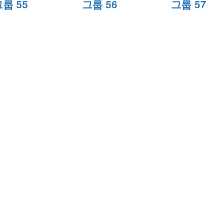
룹 55
그룹 56
그룹 57