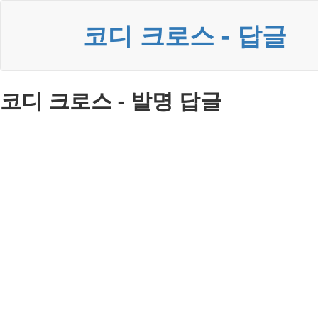
코디 크로스 - 답글
코디 크로스 - 발명 답글