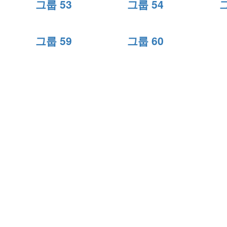
그룹 53
그룹 54
그
그룹 59
그룹 60