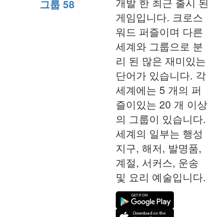
개발 한 최근 출시 된
그룹 58
게임입니다. 크로스
워드 퍼즐이며 다른
세계와 그룹으로 분
리 된 많은 재미있는
단어가 있습니다. 각
세계에는 5 개의 퍼
즐이있는 20 개 이상
의 그룹이 있습니다.
세계의 일부는 행성
지구, 해저, 발명품,
계절, 서커스, 운송
및 요리 예술입니다.