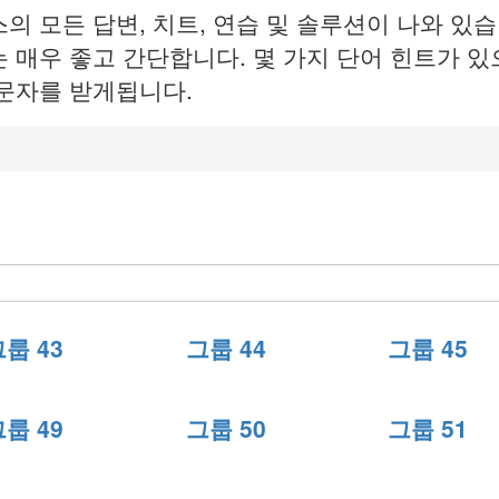
모든 답변, 치트, 연습 및 솔루션이 나와 있습니다
 매우 좋고 간단합니다. 몇 가지 단어 힌트가 있
 문자를 받게됩니다.
룹 43
그룹 44
그룹 45
룹 49
그룹 50
그룹 51